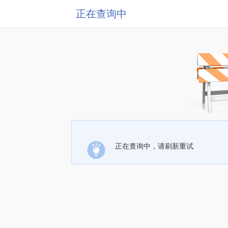
正在查询中
正在查询中，请刷新重试